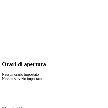
Orari di apertura
Nessun orario impostato
Nessun servizio impostato