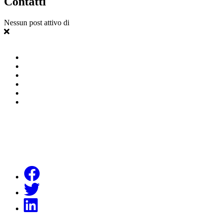
Contatti
Nessun post attivo di