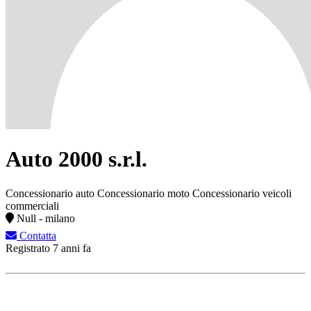
Auto 2000 s.r.l.
Concessionario auto
Concessionario moto
Concessionario veicoli
commerciali
Null - milano
Contatta
Registrato 7 anni fa